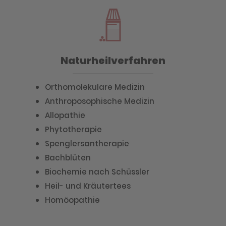
Naturheilverfahren
Orthomolekulare Medizin
Anthroposophische Medizin
Allopathie
Phytotherapie
Spenglersantherapie
Bachblüten
Biochemie nach Schüssler
Heil- und Kräutertees
Homöopathie