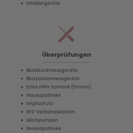
Inhaliergeräte
Überprüfungen
Blutdruckmessgeräte
Blutzuckermessgeräte
Erste Hilfe Schrank (Firmen)
Hausapotheke
Impfschutz
KFZ-Verbandskasten
Milchpumpen
Reiseapotheke