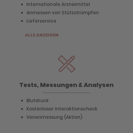
Internationale Arzneimittel
Anmessen von Stützstrümpfen
Lieferservice
ALLE ANZEIGEN
Tests, Messungen & Analysen
Blutdruck
Kostenloser Interaktionscheck
Venenmessung (Aktion)