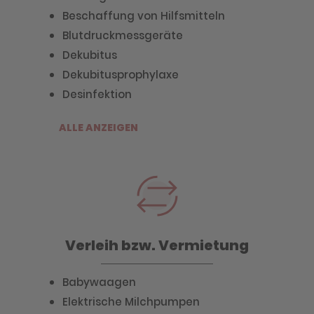
Beschaffung von Hilfsmitteln
Blutdruckmessgeräte
Dekubitus
Dekubitusprophylaxe
Desinfektion
ALLE ANZEIGEN
Verleih bzw. Vermietung
Babywaagen
Elektrische Milchpumpen