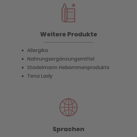
Weitere Produkte
Allergika
Nahrungsergänzungsmittel
Stadelmann Hebammenprodukte
Tena Lady
Sprachen