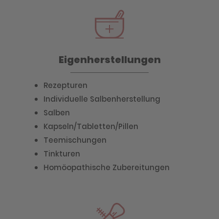
Eigenherstellungen
Rezepturen
Individuelle Salbenherstellung
Salben
Kapseln/Tabletten/Pillen
Teemischungen
Tinkturen
Homöopathische Zubereitungen