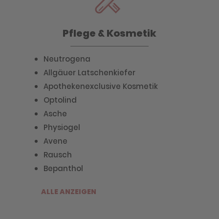
Pflege & Kosmetik
Neutrogena
Allgäuer Latschenkiefer
Apothekenexclusive Kosmetik
Optolind
Asche
Physiogel
Avene
Rausch
Bepanthol
ALLE ANZEIGEN