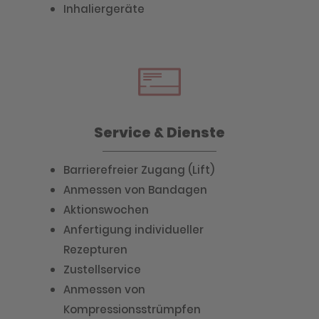
Inhaliergeräte
Service & Dienste
Barrierefreier Zugang (Lift)
Anmessen von Bandagen
Aktionswochen
Anfertigung individueller
Rezepturen
Zustellservice
Anmessen von
Kompressionsstrümpfen