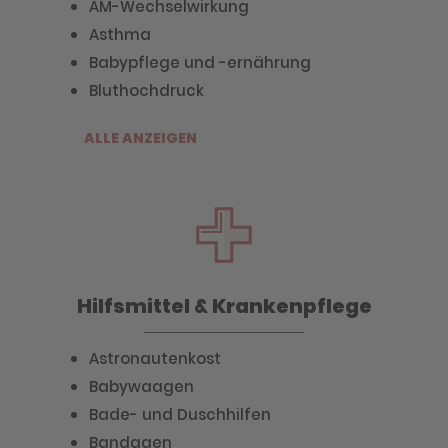
AM-Wechselwirkung
Asthma
Babypflege und -ernährung
Bluthochdruck
ALLE ANZEIGEN
Hilfsmittel & Krankenpflege
Astronautenkost
Babywaagen
Bade- und Duschhilfen
Bandagen